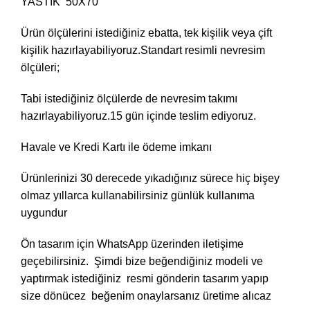
YASTIK 50X70
Ürün ölçülerini istediğiniz ebatta, tek kişilik veya çift
kişilik hazırlayabiliyoruz.Standart resimli nevresim
ölçüleri;
Tabi istediğiniz ölçülerde de nevresim takımı
hazırlayabiliyoruz.15 gün içinde teslim ediyoruz.
Havale ve Kredi Kartı ile ödeme imkanı
Ürünlerinizi 30 derecede yıkadığınız sürece hiç bişey
olmaz yıllarca kullanabilirsiniz günlük kullanıma
uygundur
Ön tasarım için WhatsApp üzerinden iletişime
geçebilirsiniz. Şimdi bize beğendiğiniz modeli ve
yaptırmak istediğiniz resmi gönderin tasarım yapıp
size dönücez beğenim onaylarsanız üretime alıcaz