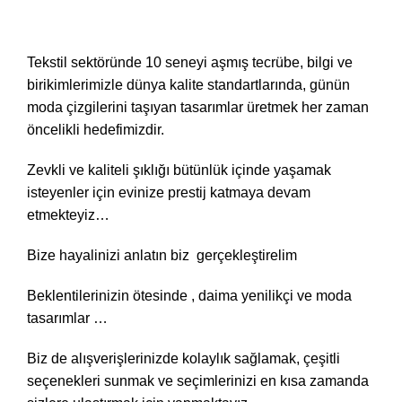
Tekstil sektöründe 10 seneyi aşmış tecrübe, bilgi ve
birikimlerimizle dünya kalite standartlarında, günün
moda çizgilerini taşıyan tasarımlar üretmek her zaman
öncelikli hedefimizdir.
Zevkli ve kaliteli şıklığı bütünlük içinde yaşamak
isteyenler için evinize prestij katmaya devam
etmekteyiz…
Bize hayalinizi anlatın biz gerçekleştirelim
Beklentilerinizin ötesinde , daima yenilikçi ve moda
tasarımlar …
Biz de alışverişlerinizde kolaylık sağlamak, çeşitli
seçenekleri sunmak ve seçimlerinizi en kısa zamanda