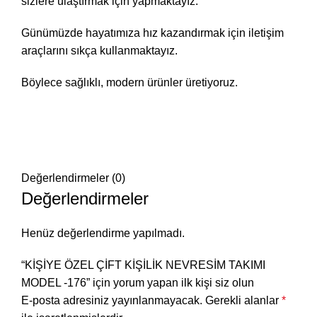
sizlere ulaştırmak için yapmaktayız.
Günümüzde hayatımıza hız kazandırmak için iletişim
araçlarını sıkça kullanmaktayız.
Böylece sağlıklı, modern ürünler üretiyoruz.
Değerlendirmeler (0)
Değerlendirmeler
Henüz değerlendirme yapılmadı.
“KİŞİYE ÖZEL ÇİFT KİŞİLİK NEVRESİM TAKIMI
MODEL -176” için yorum yapan ilk kişi siz olun
E-posta adresiniz yayınlanmayacak.
Gerekli alanlar
*