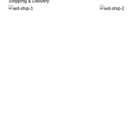
Shipping & Delivery