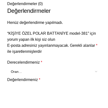
Değerlendirmeler (0)
Değerlendirmeler
Henüz değerlendirme yapılmadı.
“KİŞİYE ÖZEL POLAR BATTANİYE model-381” için
yorum yapan ilk kişi siz olun
E-posta adresiniz yayınlanmayacak.
Gerekli alanlar
*
ile işaretlenmişlerdir
Derecelendirmeniz
*
Değerlendirmeniz
*