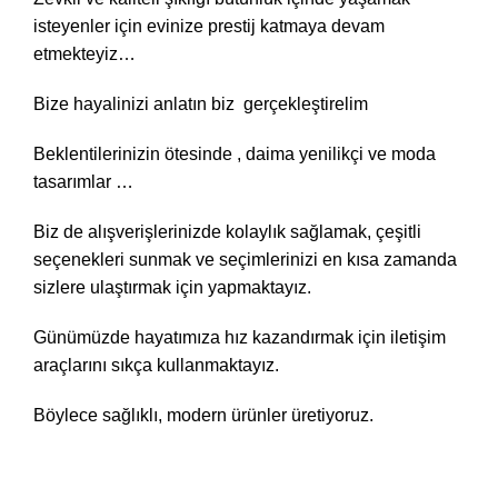
isteyenler için evinize prestij katmaya devam
etmekteyiz…
Bize hayalinizi anlatın biz gerçekleştirelim
Beklentilerinizin ötesinde , daima yenilikçi ve moda
tasarımlar …
Biz de alışverişlerinizde kolaylık sağlamak, çeşitli
seçenekleri sunmak ve seçimlerinizi en kısa zamanda
sizlere ulaştırmak için yapmaktayız.
Günümüzde hayatımıza hız kazandırmak için iletişim
araçlarını sıkça kullanmaktayız.
Böylece sağlıklı, modern ürünler üretiyoruz.