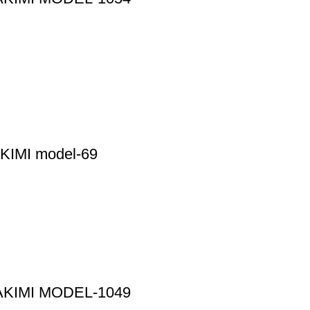
KIMI model-69
AKIMI MODEL-1049