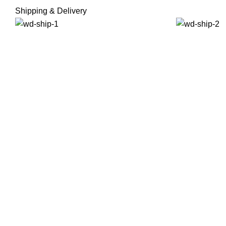
Shipping & Delivery