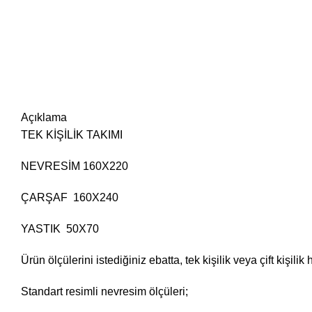
Açıklama
TEK KİŞİLİK TAKIMI
NEVRESİM 160X220
ÇARŞAF 160X240
YASTIK 50X70
Ürün ölçülerini istediğiniz ebatta, tek kişilik veya çift kişilik
Standart resimli nevresim ölçüleri;